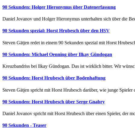
90 Sekunden: Holger Hieronymus über Datenerfassung
Daniel Jovanov und Holger Hieronymus unterhalten sich über die Be
90 Sekunden spezial: Horst Hrubesch über den HSV
Steven Gätjen redet in einem 90 Sekunden spezial mit Horst Hrubesc
90 Sekunden: Michael Oenning über Ilkay Gündogan
Kreuzbandriss bei Ilkay Gündogan. Das ist wirklich bitter. Wir wünsch
90 Sekunden: Horst Hrubesch über Bodenhaftung
Steven Gätjen spricht mit Horst Hrubesch darüber, wie junge Spieler d
90 Sekunden: Horst Hrubesch über Serge Gnabry
Daniel Jovanov spricht mit Horst Hrubesch über einen Spieler, der mo
90 Sekunden - Teaser