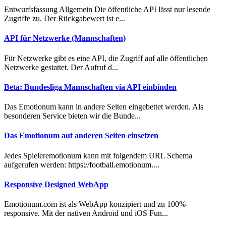
Entwurfsfassung Allgemein Die öffentliche API lässt nur lesende
Zugriffe zu. Der Rückgabewert ist e...
API für Netzwerke (Mannschaften)
Für Netzwerke gibt es eine API, die Zugriff auf alle öffentlichen
Netzwerke gestattet. Der Aufruf d...
Beta: Bundesliga Mannschaften via API einbinden
Das Emotionum kann in andere Seiten eingebettet werden. Als
besonderen Service bieten wir die Bunde...
Das Emotionum auf anderen Seiten einsetzen
Jedes Spieleremotionum kann mit folgendem URL Schema
aufgerufen werden: https://football.emotionum....
Responsive Designed WebApp
Emotionum.com ist als WebApp konzipiert und zu 100%
responsive. Mit der nativen Android und iOS Fun...