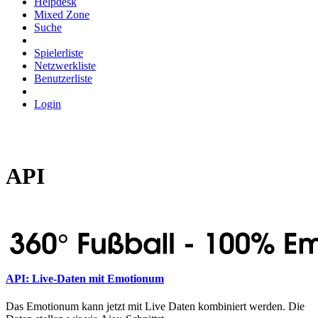
Helpdesk
Mixed Zone
Suche
Spielerliste
Netzwerkliste
Benutzerliste
Login
API
API: Live-Daten mit Emotionum
Das Emotionum kann jetzt mit Live Daten kombiniert werden. Die